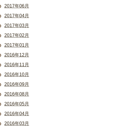
2017年06月
2017年04月
2017年03月
2017年02月
2017年01月
2016年12月
2016年11月
2016年10月
2016年09月
2016年08月
2016年05月
2016年04月
2016年03月