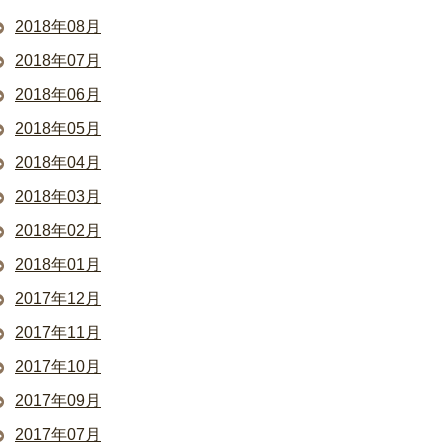
2018年08月
2018年07月
2018年06月
2018年05月
2018年04月
2018年03月
2018年02月
2018年01月
2017年12月
2017年11月
2017年10月
2017年09月
2017年07月