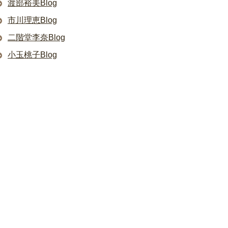
渡部裕美Blog
市川理恵Blog
二階堂李奈Blog
小玉桃子Blog