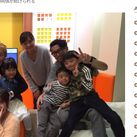
の関係が続けられる