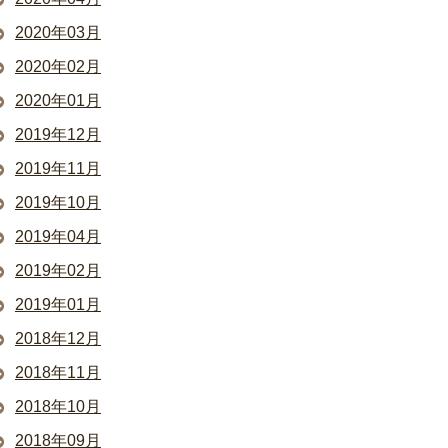
2020年03月
2020年02月
2020年01月
2019年12月
2019年11月
2019年10月
2019年04月
2019年02月
2019年01月
2018年12月
2018年11月
2018年10月
2018年09月