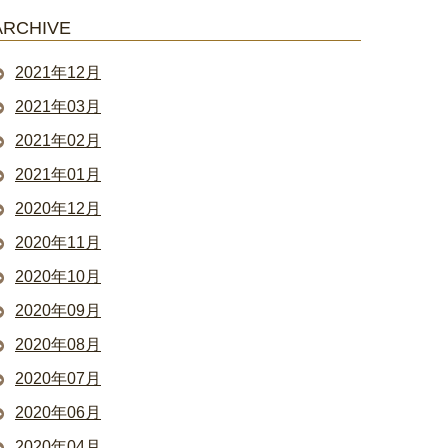
ARCHIVE
2021年12月
2021年03月
2021年02月
2021年01月
2020年12月
2020年11月
2020年10月
2020年09月
2020年08月
2020年07月
2020年06月
2020年04月