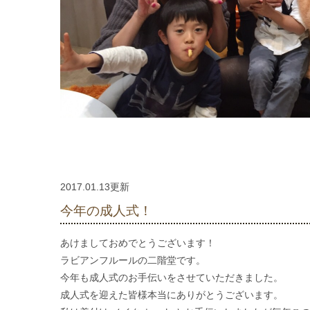
2017.01.13更新
今年の成人式！
あけましておめでとうございます！
ラビアンフルールの二階堂です。
今年も成人式のお手伝いをさせていただきました。
成人式を迎えた皆様本当にありがとうございます。