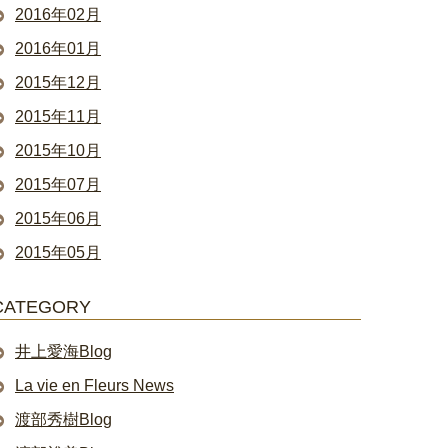
2016年02月
2016年01月
2015年12月
2015年11月
2015年10月
2015年07月
2015年06月
2015年05月
CATEGORY
井上愛海Blog
La vie en Fleurs News
渡部秀樹Blog