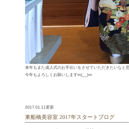
来年もまた成人式のお手伝いをさせていただきたいなと思います
今年もよろしくお願いしますm(__)m
2017.01.11更新
東船橋美容室 2017年スタートブログ