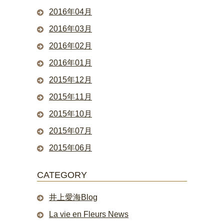
2016年04月
2016年03月
2016年02月
2016年01月
2015年12月
2015年11月
2015年10月
2015年07月
2015年06月
CATEGORY
井上愛海Blog
La vie en Fleurs News