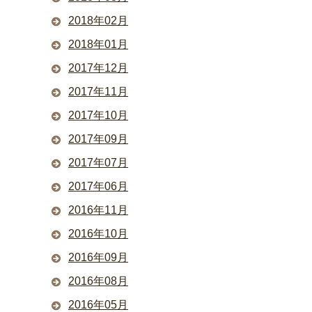
2018年02月
2018年01月
2017年12月
2017年11月
2017年10月
2017年09月
2017年07月
2017年06月
2016年11月
2016年10月
2016年09月
2016年08月
2016年05月