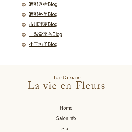
渡部秀樹Blog
渡部裕美Blog
市川理恵Blog
二階堂李奈Blog
小玉桃子Blog
Home
Saloninfo
Staff