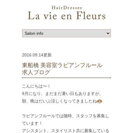
2016.09.14更新
東船橋 美容室ラビアンフルール
求人ブログ
こんにちは〜！
9月になり、まだまだ暑い日もありますが、
朝、晩はだいぶ涼しくなってきましたね
ラビアンフルールでは随時、スタッフを募集し
ています！
アシスタント、スタイリスト共に募集している