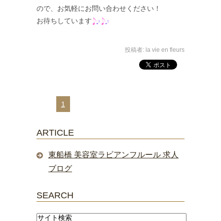
ので、お気軽にお問い合わせください！
お待ちしています
投稿者:
la vie en fleurs
1
ARTICLE
東船橋 美容室ラビアンフルール 求人
ブログ
SEARCH