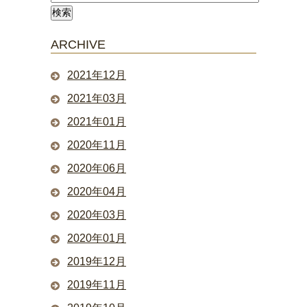
ARCHIVE
2021年12月
2021年03月
2021年01月
2020年11月
2020年06月
2020年04月
2020年03月
2020年01月
2019年12月
2019年11月