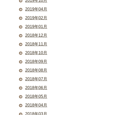
2019年10月
2019年04月
2019年02月
2019年01月
2018年12月
2018年11月
2018年10月
2018年09月
2018年08月
2018年07月
2018年06月
2018年05月
2018年04月
2018年03月