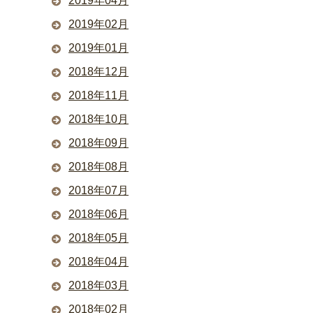
2019年04月
2019年02月
2019年01月
2018年12月
2018年11月
2018年10月
2018年09月
2018年08月
2018年07月
2018年06月
2018年05月
2018年04月
2018年03月
2018年02月