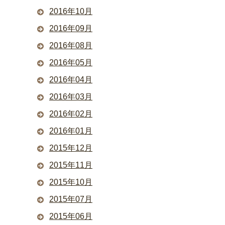
2016年10月
2016年09月
2016年08月
2016年05月
2016年04月
2016年03月
2016年02月
2016年01月
2015年12月
2015年11月
2015年10月
2015年07月
2015年06月