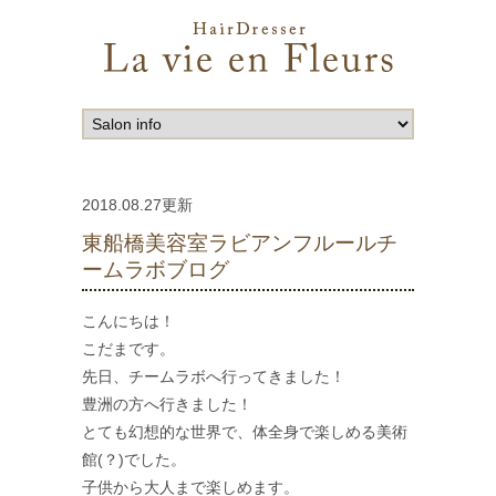
2018.08.27更新
東船橋美容室ラビアンフルールチ
ームラボブログ
こんにちは！
こだまです。
先日、チームラボへ行ってきました！
豊洲の方へ行きました！
とても幻想的な世界で、体全身で楽しめる美術
館(？)でした。
子供から大人まで楽しめます。