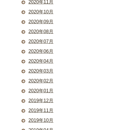
2020年11月
2020年10月
2020年09月
2020年08月
2020年07月
2020年06月
2020年04月
2020年03月
2020年02月
2020年01月
2019年12月
2019年11月
2019年10月