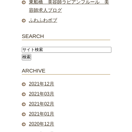
東船橋 美容師ラビアンフルール 美
容師求人ブログ
ふわふわボブ
SEARCH
ARCHIVE
2021年12月
2021年03月
2021年02月
2021年01月
2020年12月