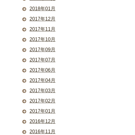
2018年01月
2017年12月
2017年11月
2017年10月
2017年09月
2017年07月
2017年06月
2017年04月
2017年03月
2017年02月
2017年01月
2016年12月
2016年11月