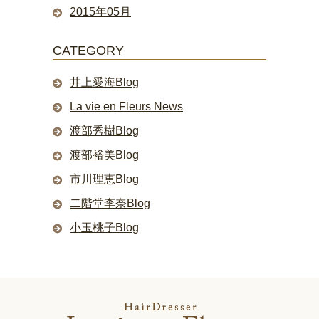
2015年05月
CATEGORY
井上愛海Blog
La vie en Fleurs News
渡部秀樹Blog
渡部裕美Blog
市川理恵Blog
二階堂李奈Blog
小玉桃子Blog